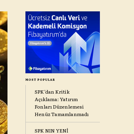
MOST POPULAR
SPK’dan Kritik
Açıklama: Yatırım
Fonları Düzenlemesi
Henüz Tamamlanmadı
SPK NIN YENİ