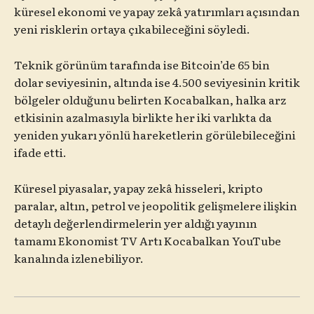
küresel ekonomi ve yapay zekâ yatırımları açısından
yeni risklerin ortaya çıkabileceğini söyledi.
Teknik görünüm tarafında ise Bitcoin’de 65 bin
dolar seviyesinin, altında ise 4.500 seviyesinin kritik
bölgeler olduğunu belirten Kocabalkan, halka arz
etkisinin azalmasıyla birlikte her iki varlıkta da
yeniden yukarı yönlü hareketlerin görülebileceğini
ifade etti.
Küresel piyasalar, yapay zekâ hisseleri, kripto
paralar, altın, petrol ve jeopolitik gelişmelere ilişkin
detaylı değerlendirmelerin yer aldığı yayının
tamamı Ekonomist TV Artı Kocabalkan YouTube
kanalında izlenebiliyor.