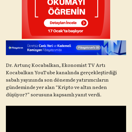
Dr. Artunç Kocabalkan, Ekonomist TV Artı
Kocabalkan YouTube kanalında gerçekleştirdiği
sabah yayınında son dönemde yatırımcıların
gündeminde yer alan “Kripto ve altın neden
düşüyor?” sorusuna kapsamlı yanıt verdi.