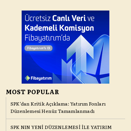
MOST POPULAR
SPK’dan Kritik Açıklama: Yatırım Fonları
Düzenlemesi Henüz Tamamlanmadı
SPK NIN YENİ DÜZENLEMESİ İLE YATIRIM