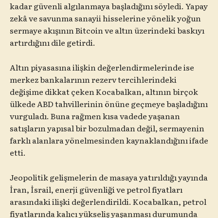
kadar güvenli algılanmaya başladığını söyledi. Yapay
zekâ ve savunma sanayii hisselerine yönelik yoğun
sermaye akışının Bitcoin ve altın üzerindeki baskıyı
artırdığını dile getirdi.
Altın piyasasına ilişkin değerlendirmelerinde ise
merkez bankalarının rezerv tercihlerindeki
değişime dikkat çeken Kocabalkan, altının birçok
ülkede ABD tahvillerinin önüne geçmeye başladığını
vurguladı. Buna rağmen kısa vadede yaşanan
satışların yapısal bir bozulmadan değil, sermayenin
farklı alanlara yönelmesinden kaynaklandığını ifade
etti.
Jeopolitik gelişmelerin de masaya yatırıldığı yayında
İran, İsrail, enerji güvenliği ve petrol fiyatları
arasındaki ilişki değerlendirildi. Kocabalkan, petrol
fiyatlarında kalıcı yükseliş yaşanması durumunda