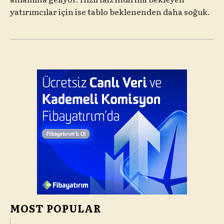
yatırımcılar için ise tablo beklenenden daha soğuk.
MOST POPULAR