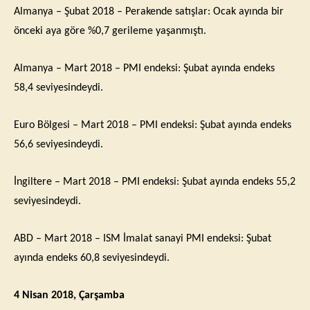
A
lmanya – Şubat 2018 – Perakende satışlar: Ocak ayında bir
önceki aya göre %0,7 gerileme yaşanmıştı.
Almanya – Mart 2018 – PMI endeksi: Şubat ayında endeks
58,4 seviyesindeydi.
Euro Bölgesi – Mart 2018 – PMI endeksi: Şubat ayında endeks
56,6 seviyesindeydi.
İngiltere – Mart 2018 – PMI endeksi: Şubat ayında endeks 55,2
seviyesindeydi.
ABD – Mart 2018 – ISM İmalat sanayi PMI endeksi: Şubat
ayında endeks 60,8 seviyesindeydi.
4 Nisan 2018, Çarşamba