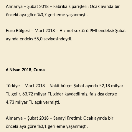
Almanya – Şubat 2018 – Fabrika siparişleri: Ocak ayında bir
önceki aya göre %3,7 gerileme yaşanmıştı.
Euro Bölgesi – Mart 2018 – Hizmet sektörü PMI endeksi: Şubat
ayında endeks 55,0 seviyesindeydi.
6 Nisan 2018, Cuma
Türkiye – Mart 2018 – Nakit bütçe: Şubat ayında 52,18 milyar
TL gelir, 63,72 milyar TL gider kaydedilmiş, faiz dışı denge
4,73 milyar TL açık vermişti.
Almanya – Şubat 2018 – Sanayi üretimi: Ocak ayında bir
önceki aya göre %0,1 gerileme yaşanmıştı.