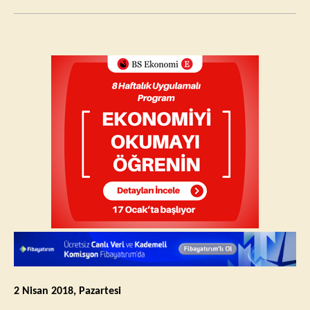
2 Nisan 2018, Pazartesi